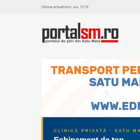
Ultima actualizare:
azi, 13:19