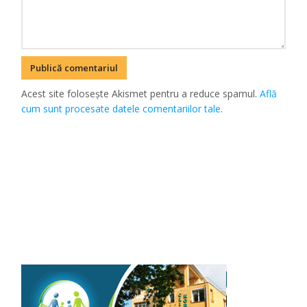
Acest site folosește Akismet pentru a reduce spamul.
Află
cum sunt procesate datele comentariilor tale
.