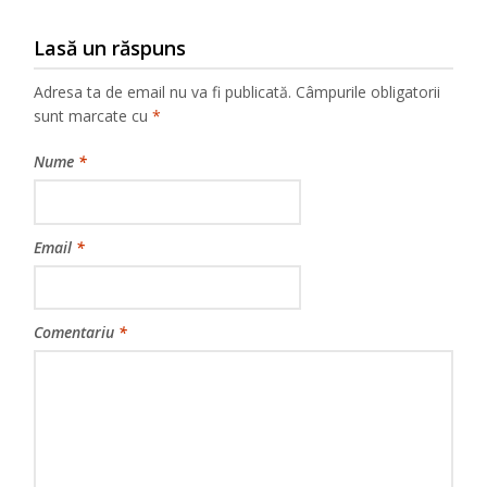
Lasă un răspuns
Adresa ta de email nu va fi publicată.
Câmpurile obligatorii
sunt marcate cu
*
Nume
*
Email
*
Comentariu
*