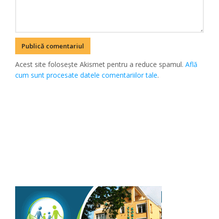
Acest site folosește Akismet pentru a reduce spamul.
Află
cum sunt procesate datele comentariilor tale
.