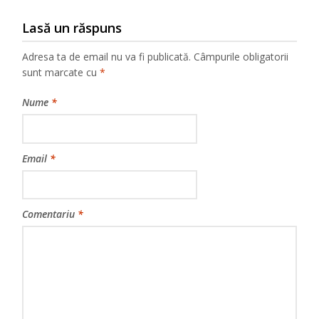
Lasă un răspuns
Adresa ta de email nu va fi publicată.
Câmpurile obligatorii
sunt marcate cu
*
Nume
*
Email
*
Comentariu
*