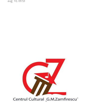
aug. 10, 09:53