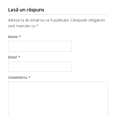
Lasă un răspuns
Adresa ta de email nu va fi publicată.
Câmpurile obligatorii
sunt marcate cu
*
Nume
*
Email
*
Comentariu
*