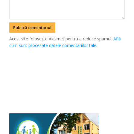
Acest site folosește Akismet pentru a reduce spamul.
Află
cum sunt procesate datele comentariilor tale
.