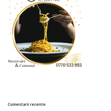
Comentarii recente