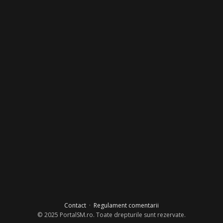
Contact
·
Regulament comentarii
© 2025 PortalSM.ro. Toate drepturile sunt rezervate.