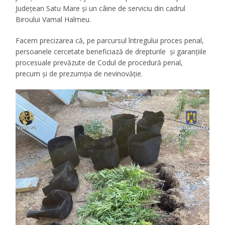
Județean Satu Mare și un câine de serviciu din cadrul
Biroului Vamal Halmeu.
Facem precizarea că, pe parcursul întregului proces penal,
persoanele cercetate beneficiază de drepturile și garanțiile
procesuale prevăzute de Codul de procedură penal,
precum și de prezumția de nevinovăție.