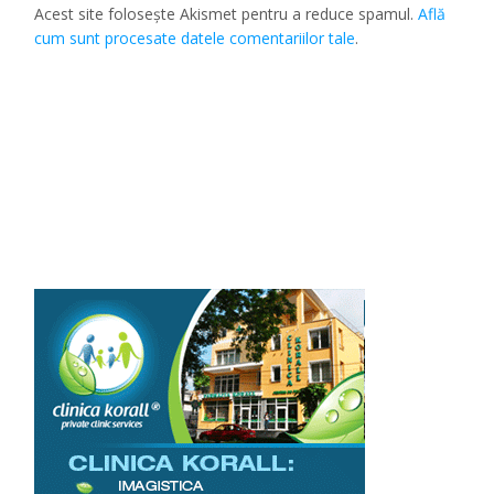
Acest site folosește Akismet pentru a reduce spamul.
Află
cum sunt procesate datele comentariilor tale
.