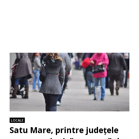
LOCALE
Satu Mare, printre județele