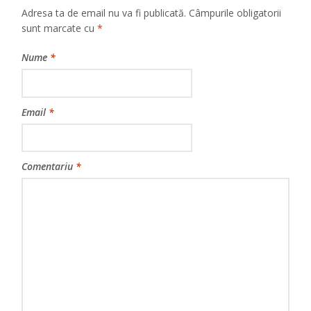
Adresa ta de email nu va fi publicată.
Câmpurile obligatorii
sunt marcate cu
*
Nume
*
Email
*
Comentariu
*