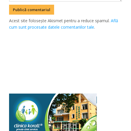
Acest site folosește Akismet pentru a reduce spamul.
Află
cum sunt procesate datele comentariilor tale
.