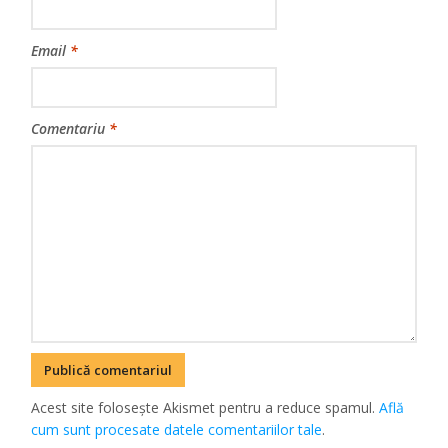
Email
*
Comentariu
*
Acest site folosește Akismet pentru a reduce spamul.
Află
cum sunt procesate datele comentariilor tale
.