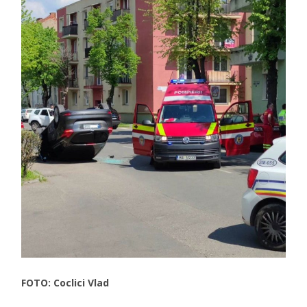
FOTO: Coclici Vlad