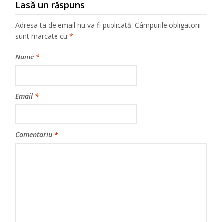
Lasă un răspuns
Adresa ta de email nu va fi publicată.
Câmpurile obligatorii
sunt marcate cu
*
Nume
*
Email
*
Comentariu
*