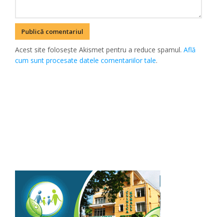
Acest site folosește Akismet pentru a reduce spamul.
Află
cum sunt procesate datele comentariilor tale
.