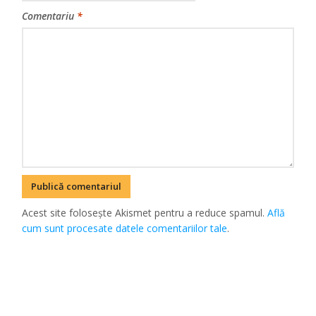
Comentariu
*
Acest site folosește Akismet pentru a reduce spamul.
Află
cum sunt procesate datele comentariilor tale
.