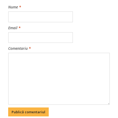
Nume
*
Email
*
Comentariu
*