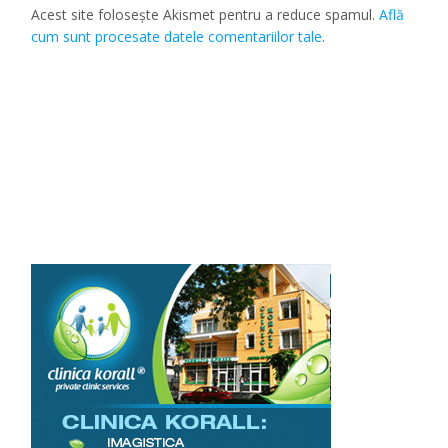
Acest site folosește Akismet pentru a reduce spamul.
Află
cum sunt procesate datele comentariilor tale
.