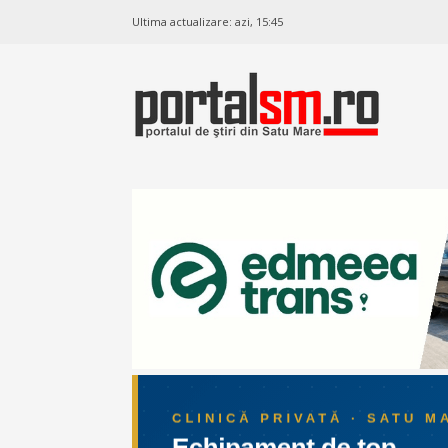
Ultima actualizare:
azi, 15:45