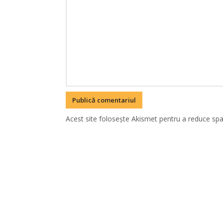
Acest site folosește Akismet pentru a reduce sp