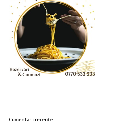
Comentarii recente