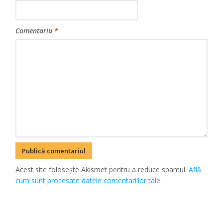
Comentariu
*
Acest site folosește Akismet pentru a reduce spamul.
Află
cum sunt procesate datele comentariilor tale
.