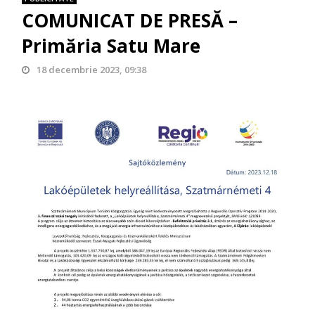
COMUNICAT DE PRESĂ –
Primăria Satu Mare
18 decembrie 2023, 09:38