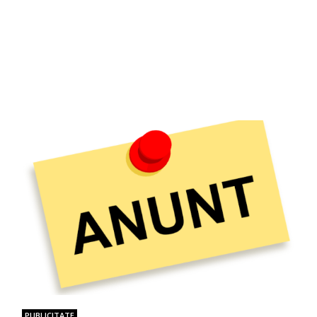
PUBLICITATE