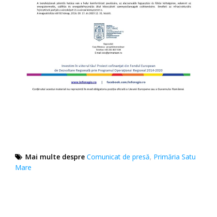
Mai multe despre
Comunicat de presă
,
Primăria Satu
Mare