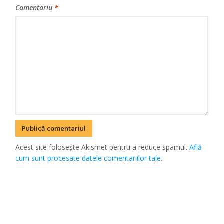
Comentariu
*
Acest site folosește Akismet pentru a reduce spamul.
Află
cum sunt procesate datele comentariilor tale
.