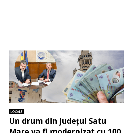
LOCALE
Un drum din județul Satu
Mare va fi modernizat cu 100