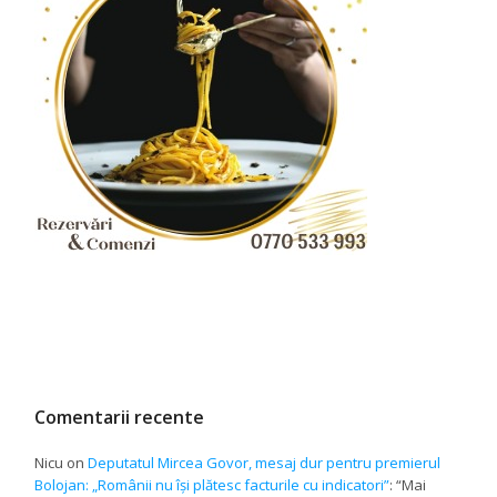
Comentarii recente
Nicu
on
Deputatul Mircea Govor, mesaj dur pentru premierul
Bolojan: „Românii nu își plătesc facturile cu indicatori”
: “
Mai