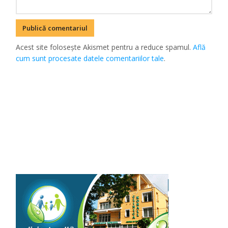
Acest site folosește Akismet pentru a reduce spamul.
Află
cum sunt procesate datele comentariilor tale
.