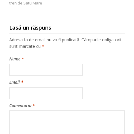
tren de Satu Mare
Lasă un răspuns
Adresa ta de email nu va fi publicată.
Câmpurile obligatorii
sunt marcate cu
*
Nume
*
Email
*
Comentariu
*