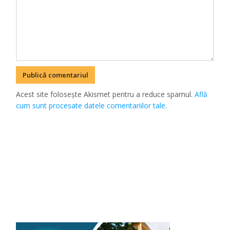
Acest site folosește Akismet pentru a reduce spamul.
Află
cum sunt procesate datele comentariilor tale
.