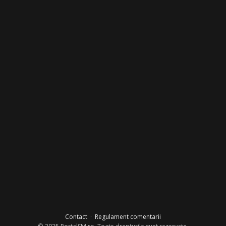
Contact
·
Regulament comentarii