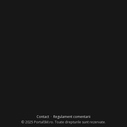
Contact
·
Regulament comentarii
© 2025 PortalSM.ro. Toate drepturile sunt rezervate.