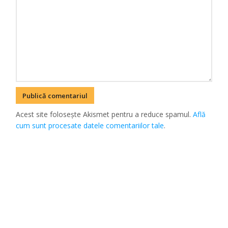
Acest site folosește Akismet pentru a reduce spamul.
Află
cum sunt procesate datele comentariilor tale
.