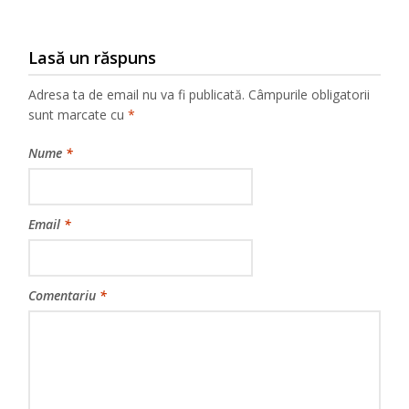
Lasă un răspuns
Adresa ta de email nu va fi publicată.
Câmpurile obligatorii
sunt marcate cu
*
Nume
*
Email
*
Comentariu
*