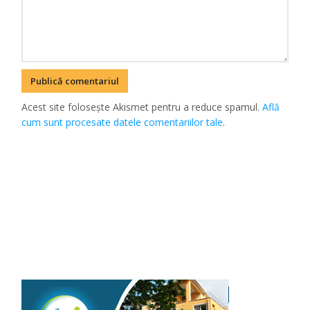
Acest site folosește Akismet pentru a reduce spamul.
Află
cum sunt procesate datele comentariilor tale
.