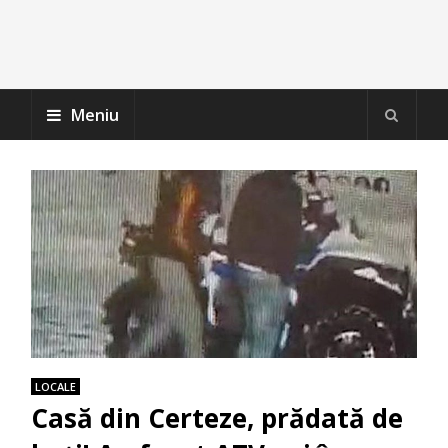
Meniu
LOCALE
Casă din Certeze, prădată de