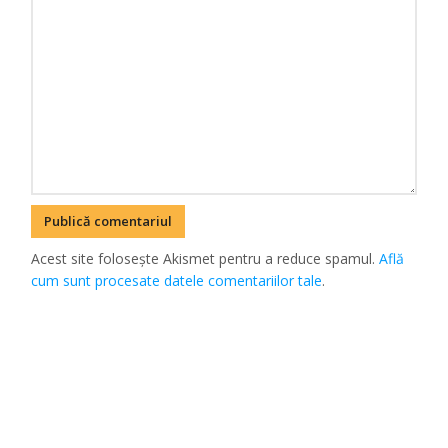
Acest site folosește Akismet pentru a reduce spamul.
Află
cum sunt procesate datele comentariilor tale
.