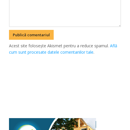
Acest site folosește Akismet pentru a reduce spamul.
Află
cum sunt procesate datele comentariilor tale
.