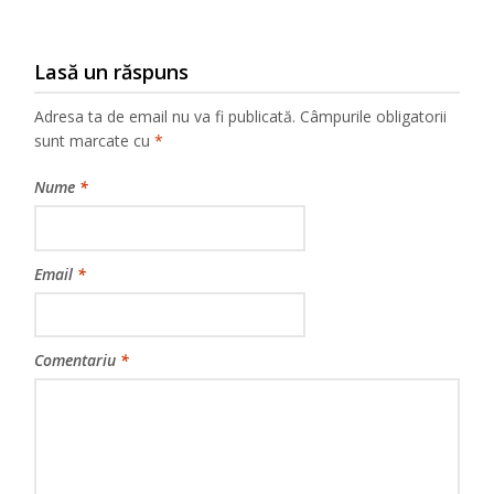
Lasă un răspuns
Adresa ta de email nu va fi publicată.
Câmpurile obligatorii
sunt marcate cu
*
Nume
*
Email
*
Comentariu
*