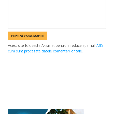
Acest site folosește Akismet pentru a reduce spamul.
Află
cum sunt procesate datele comentariilor tale
.