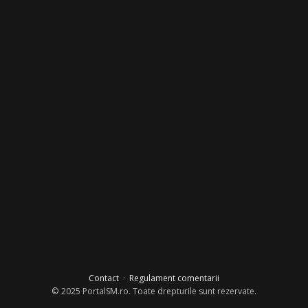
Contact
·
Regulament comentarii
© 2025 PortalSM.ro. Toate drepturile sunt rezervate.