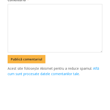
Acest site folosește Akismet pentru a reduce spamul.
Află
cum sunt procesate datele comentariilor tale
.