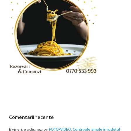
Comentarii recente
E vineri, e actiune...
on
FOTO/VIDEO. Controale ample în județul