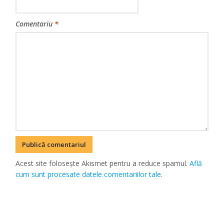
Comentariu
*
Acest site folosește Akismet pentru a reduce spamul.
Află
cum sunt procesate datele comentariilor tale
.