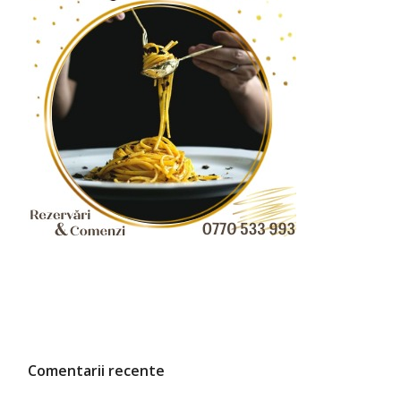
Comentarii recente