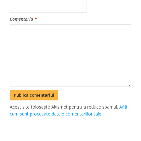
Comentariu
*
Acest site folosește Akismet pentru a reduce spamul.
Află
cum sunt procesate datele comentariilor tale
.