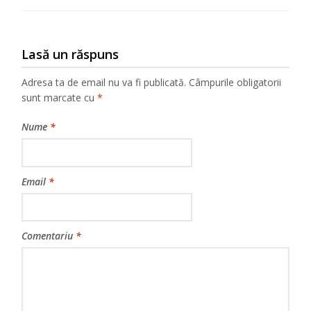
Lasă un răspuns
Adresa ta de email nu va fi publicată.
Câmpurile obligatorii
sunt marcate cu
*
Nume
*
Email
*
Comentariu
*