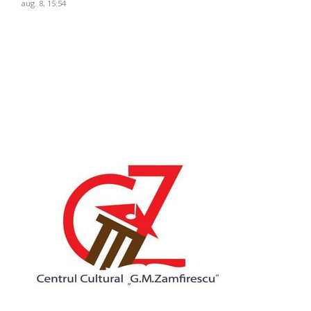
aug. 8, 15:54