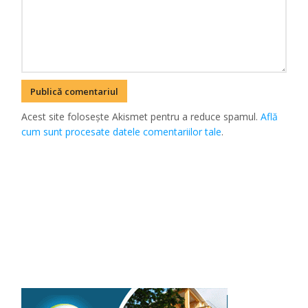
Acest site folosește Akismet pentru a reduce spamul.
Află
cum sunt procesate datele comentariilor tale
.