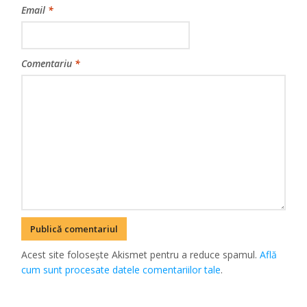
Email
*
Comentariu
*
Acest site folosește Akismet pentru a reduce spamul.
Află
cum sunt procesate datele comentariilor tale
.