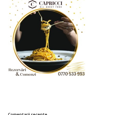
Comentarii recente