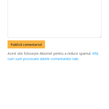
Acest site folosește Akismet pentru a reduce spamul.
Află
cum sunt procesate datele comentariilor tale
.