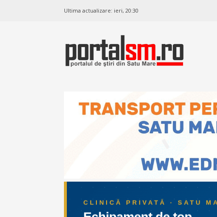
Ultima actualizare:
ieri, 20:30