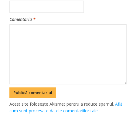
Comentariu
*
Acest site folosește Akismet pentru a reduce spamul.
Află
cum sunt procesate datele comentariilor tale
.