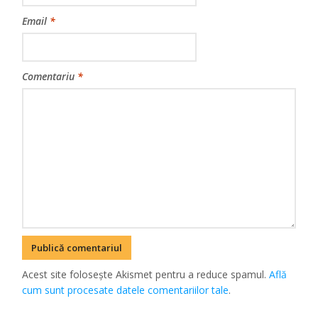
Email
*
Comentariu
*
Acest site folosește Akismet pentru a reduce spamul.
Află
cum sunt procesate datele comentariilor tale
.