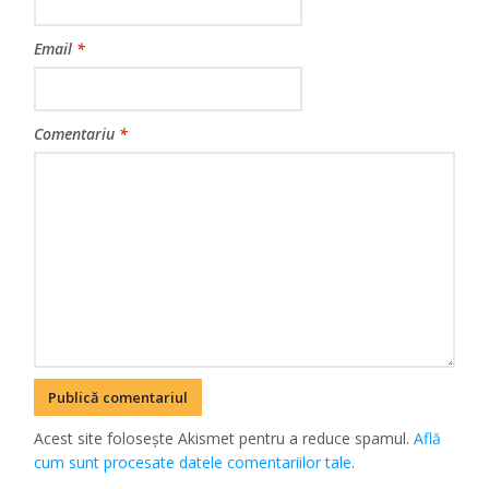
Email
*
Comentariu
*
Acest site folosește Akismet pentru a reduce spamul.
Află
cum sunt procesate datele comentariilor tale
.