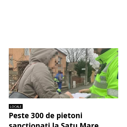
LOCALE
Peste 300 de pietoni
sancționați la Satu Mare,