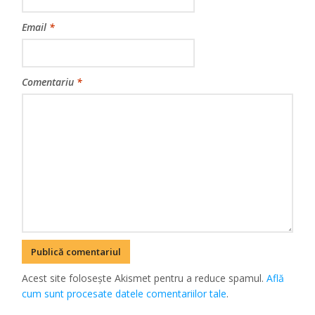
Email
*
Comentariu
*
Acest site folosește Akismet pentru a reduce spamul.
Află
cum sunt procesate datele comentariilor tale
.