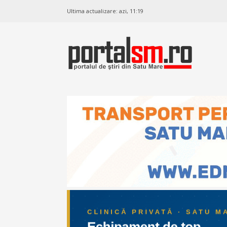
Ultima actualizare:
azi, 11:19