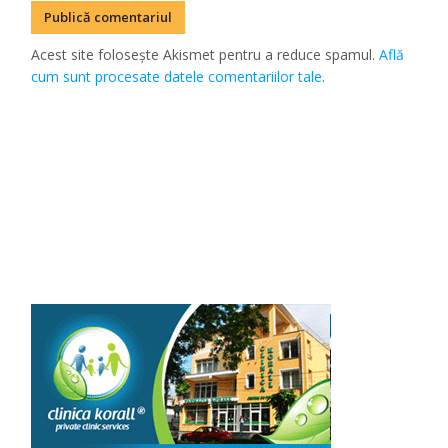
Acest site folosește Akismet pentru a reduce spamul.
Află
cum sunt procesate datele comentariilor tale
.