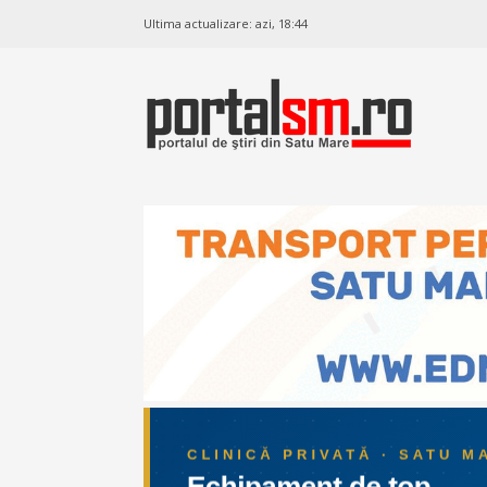
Ultima actualizare:
azi, 18:44