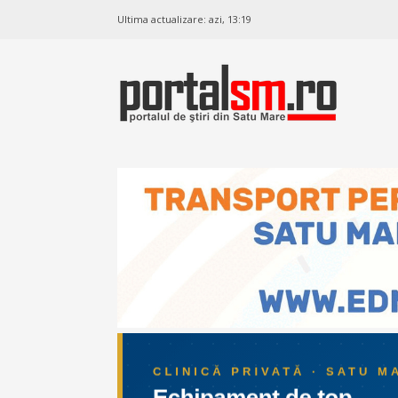
Ultima actualizare:
azi, 13:19