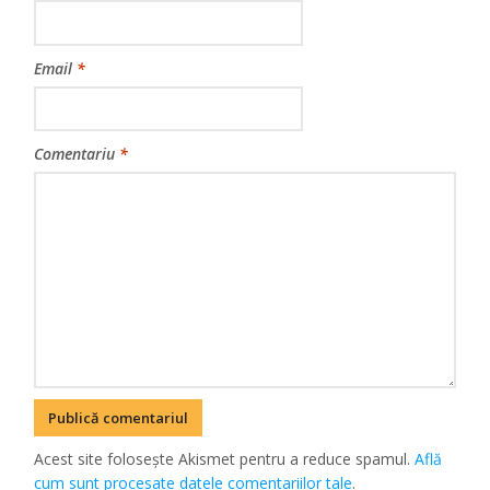
Email
*
Comentariu
*
Acest site folosește Akismet pentru a reduce spamul.
Află
cum sunt procesate datele comentariilor tale
.