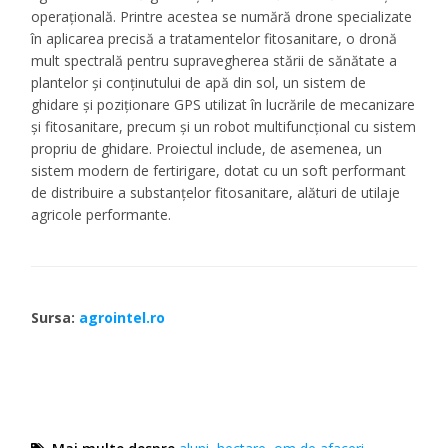
operațională. Printre acestea se numără drone specializate
în aplicarea precisă a tratamentelor fitosanitare, o dronă
mult spectrală pentru supravegherea stării de sănătate a
plantelor și conținutului de apă din sol, un sistem de
ghidare și poziționare GPS utilizat în lucrările de mecanizare
și fitosanitare, precum și un robot multifuncțional cu sistem
propriu de ghidare. Proiectul include, de asemenea, un
sistem modern de fertirigare, dotat cu un soft performant
de distribuire a substanțelor fitosanitare, alături de utilaje
agricole performante.
Sursa:
agrointel.ro