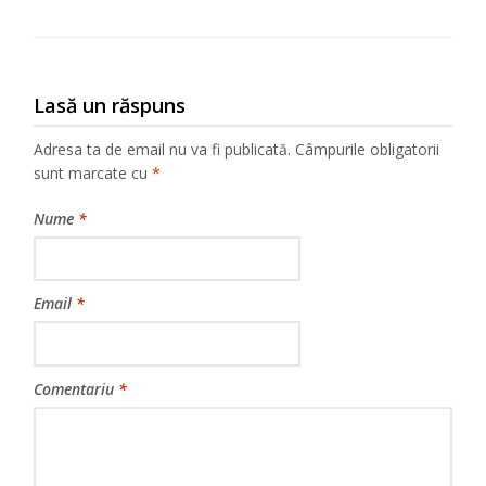
Lasă un răspuns
Adresa ta de email nu va fi publicată.
Câmpurile obligatorii
sunt marcate cu
*
Nume
*
Email
*
Comentariu
*