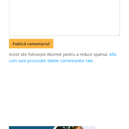
Acest site folosește Akismet pentru a reduce spamul.
Află
cum sunt procesate datele comentariilor tale
.