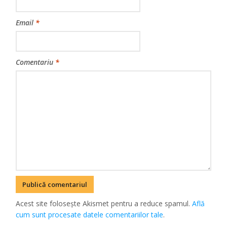
Email
*
Comentariu
*
Acest site folosește Akismet pentru a reduce spamul.
Află
cum sunt procesate datele comentariilor tale
.