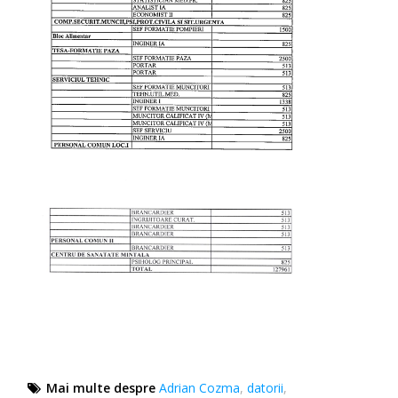
Mai multe despre
Adrian Cozma
,
datorii
,