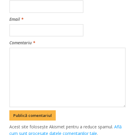
Email
*
Comentariu
*
Acest site folosește Akismet pentru a reduce spamul.
Află
cum sunt procesate datele comentariilor tale
.