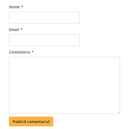
Nume
*
Email
*
Comentariu
*