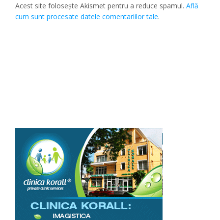
Acest site folosește Akismet pentru a reduce spamul.
Află
cum sunt procesate datele comentariilor tale
.