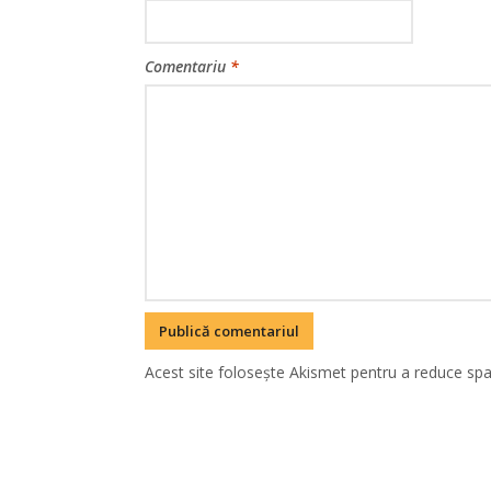
Comentariu
*
Acest site folosește Akismet pentru a reduce sp