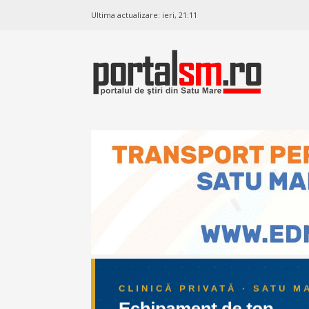
Ultima actualizare:
ieri, 21:11