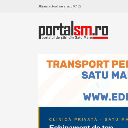
Ultima actualizare:
azi, 07:55