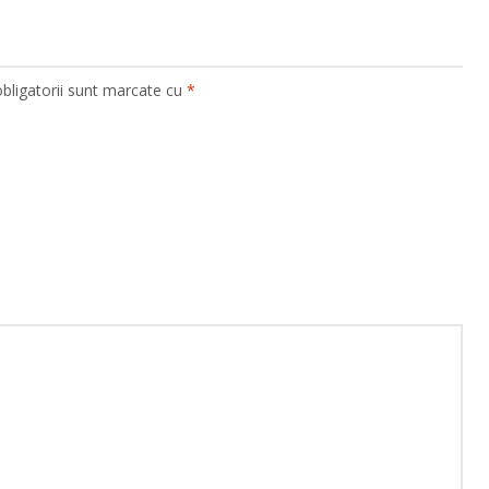
bligatorii sunt marcate cu
*