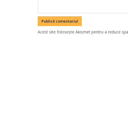
Acest site folosește Akismet pentru a reduce sp