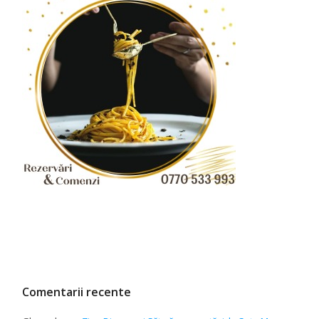
Comentarii recente