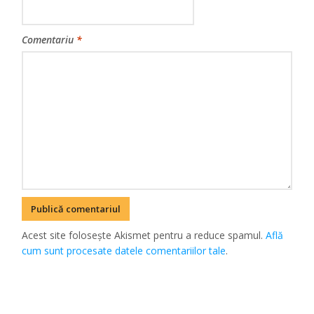
Comentariu
*
Acest site folosește Akismet pentru a reduce spamul.
Află
cum sunt procesate datele comentariilor tale
.