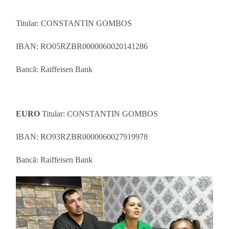
Titular: CONSTANTIN GOMBOS
IBAN: RO05RZBR0000060020141286
Bancă: Raiffeisen Bank
EURO
Titular: CONSTANTIN GOMBOS
IBAN: RO93RZBR0000060027919978
Bancă: Raiffeisen Bank