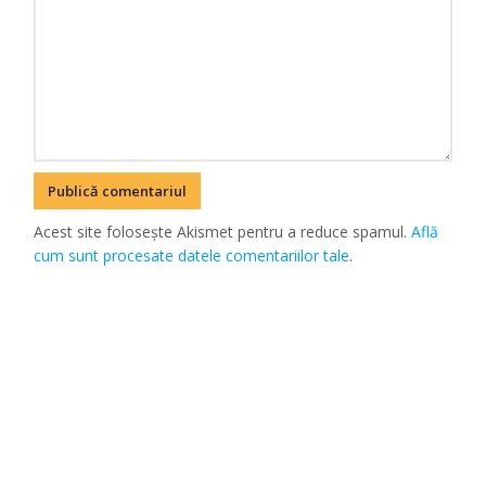
Acest site folosește Akismet pentru a reduce spamul.
Află
cum sunt procesate datele comentariilor tale
.