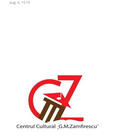
aug. 6, 15:19