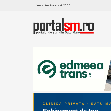
Ultima actualizare:
azi, 20:30