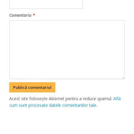
Comentariu
*
Acest site folosește Akismet pentru a reduce spamul.
Află
cum sunt procesate datele comentariilor tale
.