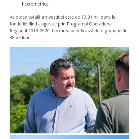
hectometrice.
Valoarea totală a investiției este de 13,31 milioane lei,
fondurile fiind asigurate prin Programul Operațional
Regional 2014-2020. Lucrarea beneficiază de o garanție de
48 de luni.