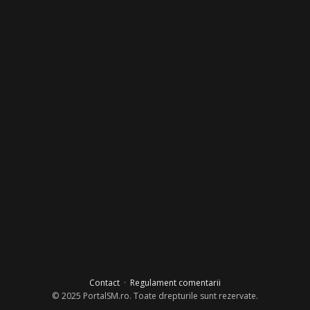
Contact
·
Regulament comentarii
© 2025 PortalSM.ro. Toate drepturile sunt rezervate.