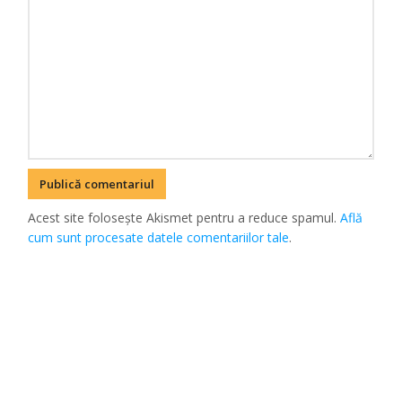
Acest site folosește Akismet pentru a reduce spamul.
Află
cum sunt procesate datele comentariilor tale
.